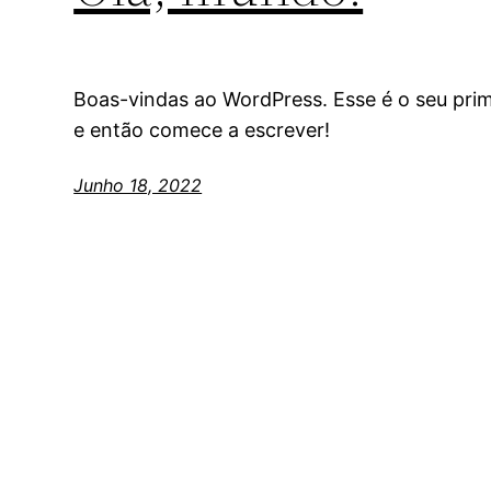
Boas-vindas ao WordPress. Esse é o seu prime
e então comece a escrever!
Junho 18, 2022