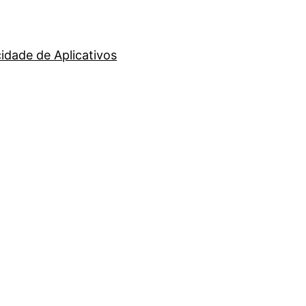
cidade de Aplicativos