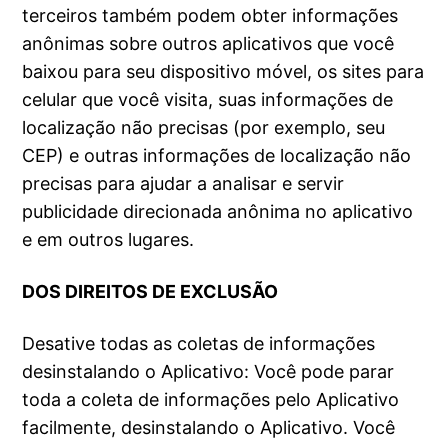
terceiros também podem obter informações
anônimas sobre outros aplicativos que você
baixou para seu dispositivo móvel, os sites para
celular que você visita, suas informações de
localização não precisas (por exemplo, seu
CEP) e outras informações de localização não
precisas para ajudar a analisar e servir
publicidade direcionada anônima no aplicativo
e em outros lugares.
DOS DIREITOS DE EXCLUSÃO
Desative todas as coletas de informações
desinstalando o Aplicativo: Você pode parar
toda a coleta de informações pelo Aplicativo
facilmente, desinstalando o Aplicativo. Você