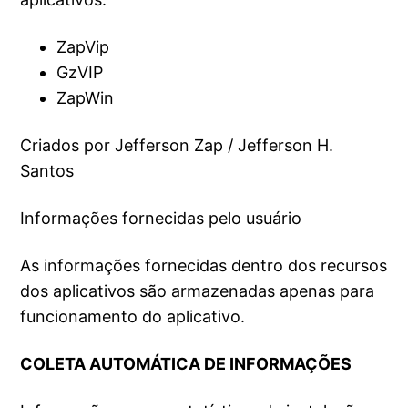
ZapVip
GzVIP
ZapWin
Criados por Jefferson Zap / Jefferson H.
Santos
Informações fornecidas pelo usuário
As informações fornecidas dentro dos recursos
dos aplicativos são armazenadas apenas para
funcionamento do aplicativo.
COLETA AUTOMÁTICA DE INFORMAÇÕES