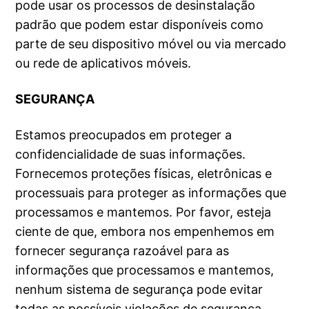
pode usar os processos de desinstalação
padrão que podem estar disponíveis como
parte de seu dispositivo móvel ou via mercado
ou rede de aplicativos móveis.
SEGURANÇA
Estamos preocupados em proteger a
confidencialidade de suas informações.
Fornecemos proteções físicas, eletrônicas e
processuais para proteger as informações que
processamos e mantemos. Por favor, esteja
ciente de que, embora nos empenhemos em
fornecer segurança razoável para as
informações que processamos e mantemos,
nenhum sistema de segurança pode evitar
todas as possíveis violações de segurança.