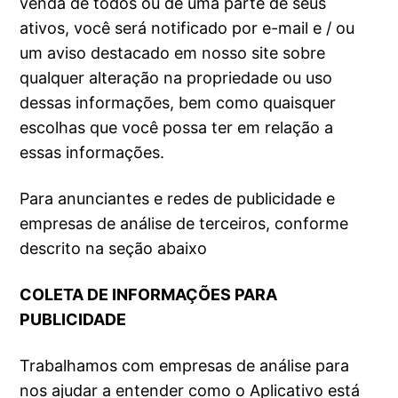
venda de todos ou de uma parte de seus
ativos, você será notificado por e-mail e / ou
um aviso destacado em nosso site sobre
qualquer alteração na propriedade ou uso
dessas informações, bem como quaisquer
escolhas que você possa ter em relação a
essas informações.
Para anunciantes e redes de publicidade e
empresas de análise de terceiros, conforme
descrito na seção abaixo
COLETA DE INFORMAÇÕES PARA
PUBLICIDADE
Trabalhamos com empresas de análise para
nos ajudar a entender como o Aplicativo está