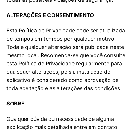
ALTERAÇÕES E CONSENTIMENTO
Esta Política de Privacidade pode ser atualizada
de tempos em tempos por qualquer motivo.
Toda e qualquer alteração será publicada neste
mesmo local. Recomenda-se que você consulte
esta Política de Privacidade regularmente para
quaisquer alterações, pois a instalação do
aplicativo é considerado como aprovação de
toda aceitação e as alterações das condições.
SOBRE
Qualquer dúvida ou necessidade de alguma
explicação mais detalhada entre em contato