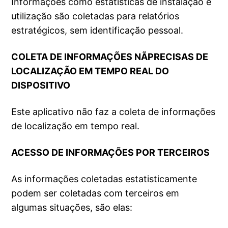
Informações como estatísticas de instalação e
utilização são coletadas para relatórios
estratégicos, sem identificação pessoal.
COLETA DE INFORMAÇÕES NÃPRECISAS DE
LOCALIZAÇÃO EM TEMPO REAL DO
DISPOSITIVO
Este aplicativo não faz a coleta de informações
de localização em tempo real.
ACESSO DE INFORMAÇÕES POR TERCEIROS
As informações coletadas estatisticamente
podem ser coletadas com terceiros em
algumas situações, são elas: