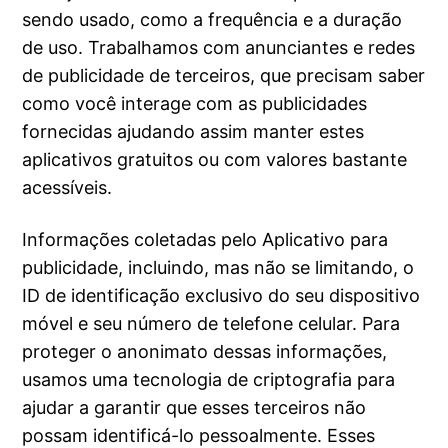
sendo usado, como a frequência e a duração
de uso. Trabalhamos com anunciantes e redes
de publicidade de terceiros, que precisam saber
como você interage com as publicidades
fornecidas ajudando assim manter estes
aplicativos gratuitos ou com valores bastante
acessíveis.
Informações coletadas pelo Aplicativo para
publicidade, incluindo, mas não se limitando, o
ID de identificação exclusivo do seu dispositivo
móvel e seu número de telefone celular. Para
proteger o anonimato dessas informações,
usamos uma tecnologia de criptografia para
ajudar a garantir que esses terceiros não
possam identificá-lo pessoalmente. Esses