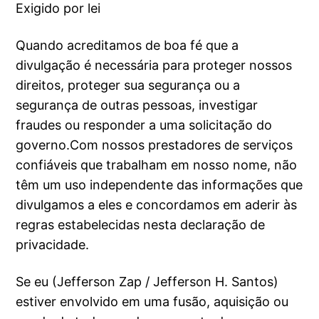
Exigido por lei
Quando acreditamos de boa fé que a
divulgação é necessária para proteger nossos
direitos, proteger sua segurança ou a
segurança de outras pessoas, investigar
fraudes ou responder a uma solicitação do
governo.Com nossos prestadores de serviços
confiáveis que trabalham em nosso nome, não
têm um uso independente das informações que
divulgamos a eles e concordamos em aderir às
regras estabelecidas nesta declaração de
privacidade.
Se eu (Jefferson Zap / Jefferson H. Santos)
estiver envolvido em uma fusão, aquisição ou